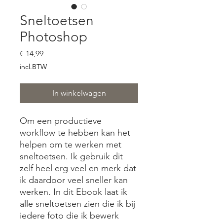
Sneltoetsen
Photoshop
Prijs
€ 14,99
incl.BTW
In winkelwagen
Om een productieve
workflow te hebben kan het
helpen om te werken met
sneltoetsen. Ik gebruik dit
zelf heel erg veel en merk dat
ik daardoor veel sneller kan
werken. In dit Ebook laat ik
alle sneltoetsen zien die ik bij
iedere foto die ik bewerk