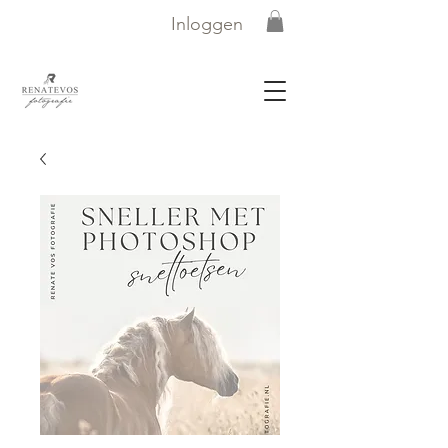
Inloggen